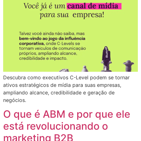
Descubra como executivos C-Level podem se tornar
ativos estratégicos de mídia para suas empresas,
ampliando alcance, credibilidade e geração de
negócios.
O que é ABM e por que ele
está revolucionando o
marketing B2B