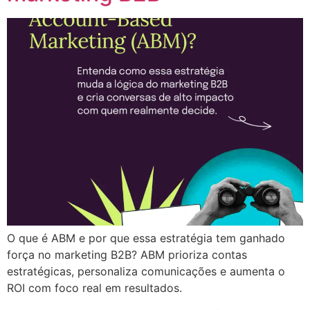
O que é ABM e por que essa estratégia tem ganhado
força no marketing B2B? ABM prioriza contas
estratégicas, personaliza comunicações e aumenta o
ROI com foco real em resultados.