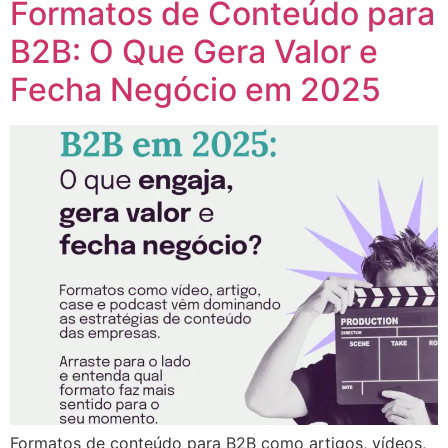
Formatos de Conteúdo para
B2B: O Que Gera Valor e
Fecha Negócio em 2025
Formatos de conteúdo para B2B como artigos, vídeos,