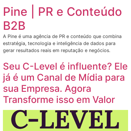
Pine | PR e Conteúdo
B2B
A Pine é uma agência de PR e conteúdo que combina
estratégia, tecnologia e inteligência de dados para
gerar resultados reais em reputação e negócios.
Seu C-Level é influente? Ele
já é um Canal de Mídia para
sua Empresa. Agora
Transforme isso em Valor