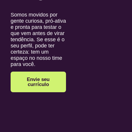
Somos movidos por
gente curiosa, pró-ativa
e pronta para testar o
que vem antes de virar
tendência. Se esse é o
seu perfil, pode ter
certeza: tem um
espaço no nosso time
para você.
Envie seu
currículo