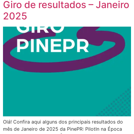
Giro de resultados – Janeiro
2025
Olá! Confira aqui alguns dos principais resultados do
mês de Janeiro de 2025 da PinePR: PilotIn na Época