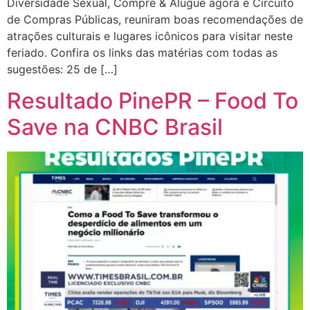
Diversidade Sexual, Compre & Alugue agora e Circuito
de Compras Públicas, reuniram boas recomendações de
atrações culturais e lugares icônicos para visitar neste
feriado. Confira os links das matérias com todas as
sugestões: 25 de […]
Resultado PinePR – Food To
Save na CNBC Brasil