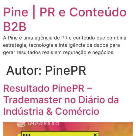
Pine | PR e Conteúdo
B2B
A Pine é uma agência de PR e conteúdo que combina
estratégia, tecnologia e inteligência de dados para
gerar resultados reais em reputação e negócios.
Autor:
PinePR
Resultado PinePR –
Trademaster no Diário da
Indústria & Comércio