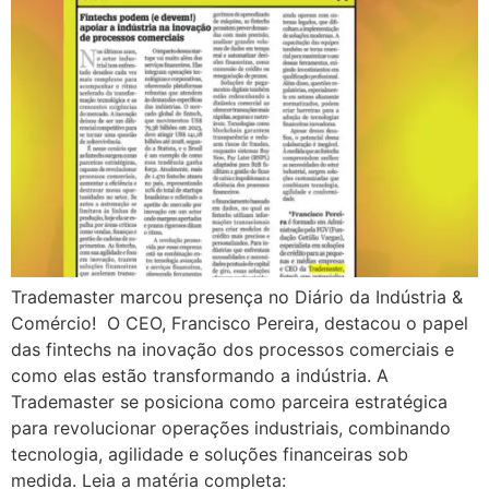
Trademaster marcou presença no Diário da Indústria &
Comércio! O CEO, Francisco Pereira, destacou o papel
das fintechs na inovação dos processos comerciais e
como elas estão transformando a indústria. A
Trademaster se posiciona como parceira estratégica
para revolucionar operações industriais, combinando
tecnologia, agilidade e soluções financeiras sob
medida. Leia a matéria completa: