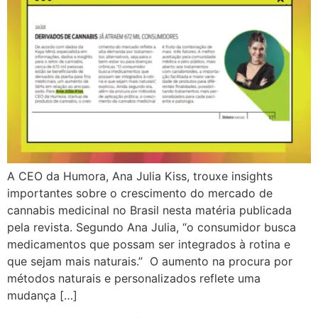
A CEO da Humora, Ana Julia Kiss, trouxe insights
importantes sobre o crescimento do mercado de
cannabis medicinal no Brasil nesta matéria publicada
pela revista. Segundo Ana Julia, “o consumidor busca
medicamentos que possam ser integrados à rotina e
que sejam mais naturais.” O aumento na procura por
métodos naturais e personalizados reflete uma
mudança […]