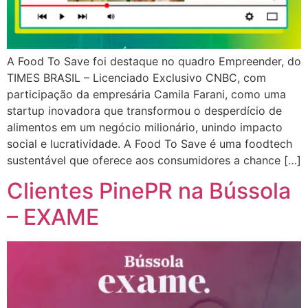
A Food To Save foi destaque no quadro Empreender, do
TIMES BRASIL – Licenciado Exclusivo CNBC, com
participação da empresária Camila Farani, como uma
startup inovadora que transformou o desperdício de
alimentos em um negócio milionário, unindo impacto
social e lucratividade. A Food To Save é uma foodtech
sustentável que oferece aos consumidores a chance […]
Clientes PinePR na Bússola
– EXAME