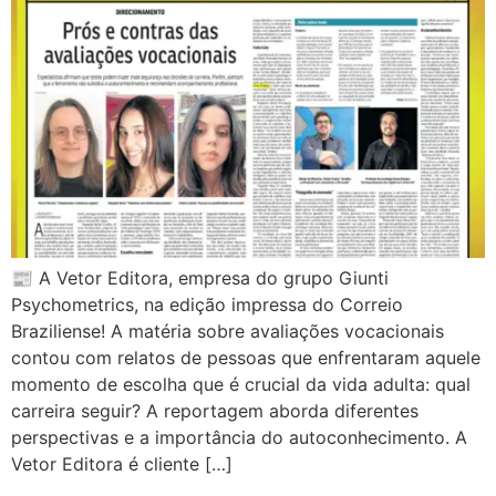
📰 A Vetor Editora, empresa do grupo Giunti
Psychometrics, na edição impressa do Correio
Braziliense! A matéria sobre avaliações vocacionais
contou com relatos de pessoas que enfrentaram aquele
momento de escolha que é crucial da vida adulta: qual
carreira seguir? A reportagem aborda diferentes
perspectivas e a importância do autoconhecimento. A
Vetor Editora é cliente […]