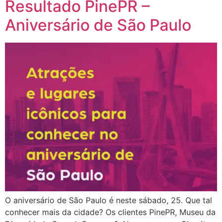
Resultado PinePR –
Aniversário de São Paulo
O aniversário de São Paulo é neste sábado, 25. Que tal
conhecer mais da cidade? Os clientes PinePR, Museu da