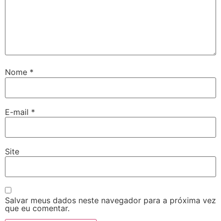
Nome
*
E-mail
*
Site
Salvar meus dados neste navegador para a próxima vez
que eu comentar.