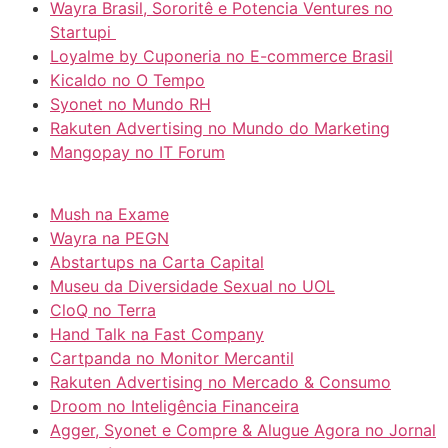
Wayra Brasil, Sororitê e Potencia Ventures no
Startupi
Loyalme by Cuponeria no E-commerce Brasil
Kicaldo no O Tempo
Syonet no Mundo RH
Rakuten Advertising no Mundo do Marketing
Mangopay no IT Forum
Mush na Exame
Wayra na PEGN
Abstartups na Carta Capital
Museu da Diversidade Sexual no UOL
CloQ no Terra
Hand Talk na Fast Company
Cartpanda no Monitor Mercantil
Rakuten Advertising no Mercado & Consumo
Droom no Inteligência Financeira
Agger, Syonet e Compre & Alugue Agora no Jornal