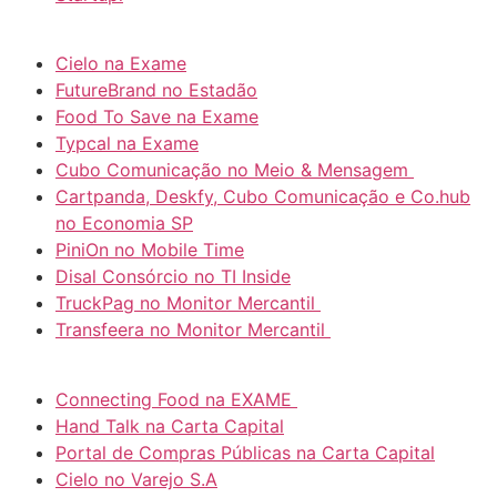
Cielo na Exame
FutureBrand no Estadão
Food To Save na Exame
Typcal na Exame
Cubo Comunicação no Meio & Mensagem
Cartpanda, Deskfy, Cubo Comunicação e Co.hub
no Economia SP
PiniOn no Mobile Time
Disal Consórcio no TI Inside
TruckPag no Monitor Mercantil
Transfeera no Monitor Mercantil
Connecting Food na EXAME
Hand Talk na Carta Capital
Portal de Compras Públicas na Carta Capital
Cielo no Varejo S.A