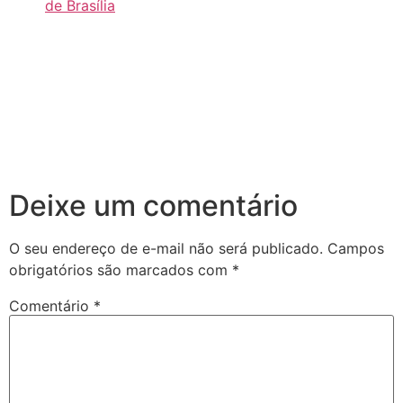
de Brasília
Deixe um comentário
O seu endereço de e-mail não será publicado.
Campos
obrigatórios são marcados com
*
Comentário
*