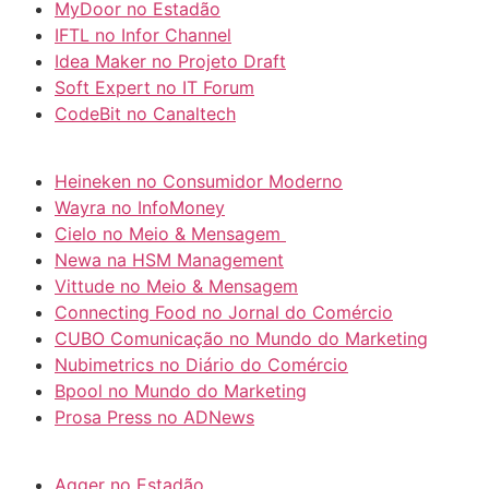
MyDoor no Estadão
IFTL no Infor Channel
Idea Maker no
Projeto Draft
Soft Expert no IT Forum
CodeBit no Canaltech
Heineken no Consumidor Moderno
Wayra no InfoMoney
Cielo no Meio & Mensagem
Newa na HSM Management
Vittude no Meio & Mensagem
Connecting Food no Jornal do Comércio
CUBO Comunicação no Mundo do Marketing
Nubimetrics no Diário do Comércio
Bpool no Mundo do Marketing
Prosa Press no ADNews
Agger no Estadão