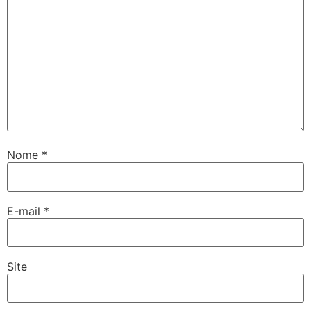
Nome
*
E-mail
*
Site