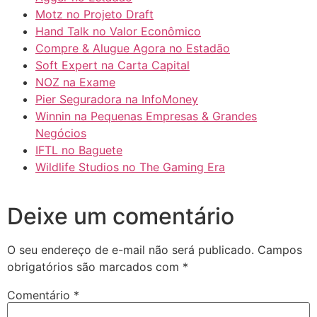
Motz no Projeto Draft
Hand Talk no Valor Econômico
Compre & Alugue Agora no Estadão
Soft Expert na Carta Capital
NOZ na Exame
Pier Seguradora na InfoMoney
Winnin na Pequenas Empresas & Grandes
Negócios
IFTL no Baguete
Wildlife Studios no The Gaming Era
Deixe um comentário
O seu endereço de e-mail não será publicado.
Campos
obrigatórios são marcados com
*
Comentário
*