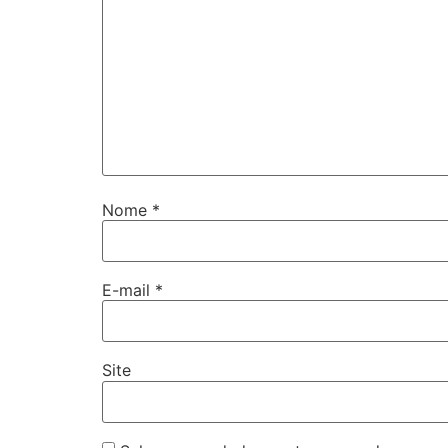
Nome
*
E-mail
*
Site