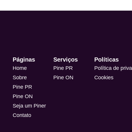
Páginas
Serviços
Políticas
Home
Pine PR
Política de priv
Sobre
Pine ON
Cookies
Pine PR
Pine ON
Seja um Piner
Contato