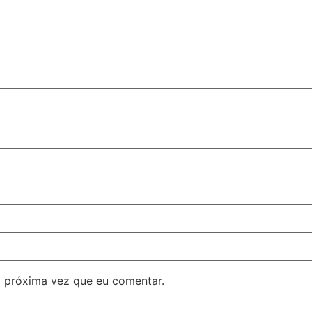
 próxima vez que eu comentar.