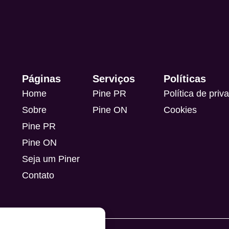
Páginas
Serviços
Políticas
Home
Pine PR
Política de priv
Sobre
Pine ON
Cookies
Pine PR
Pine ON
Seja um Piner
Contato