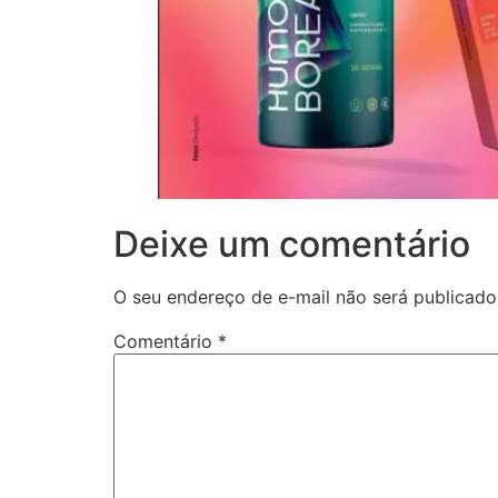
Deixe um comentário
O seu endereço de e-mail não será publicado
Comentário
*