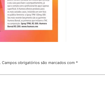
.
Campos obrigatórios são marcados com
*