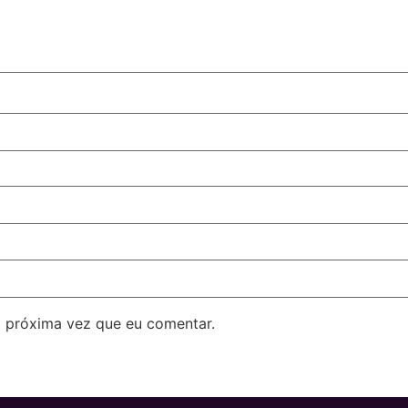
 próxima vez que eu comentar.