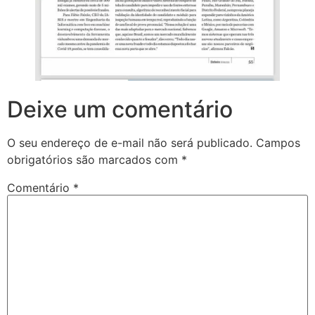
Deixe um comentário
O seu endereço de e-mail não será publicado.
Campos
obrigatórios são marcados com
*
Comentário
*