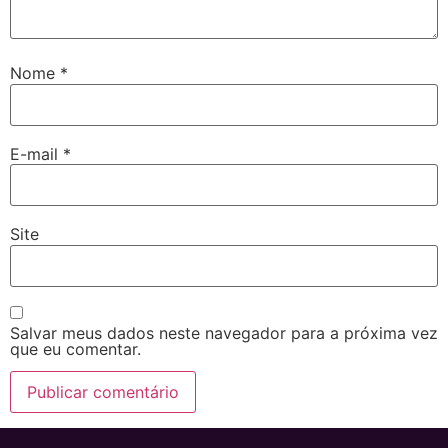
Nome
*
E-mail
*
Site
Salvar meus dados neste navegador para a próxima vez
que eu comentar.
Alternative: