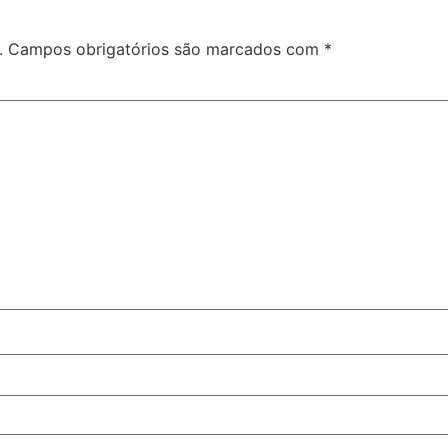
.
Campos obrigatórios são marcados com
*