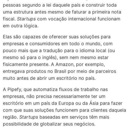
pessoas segundo a lei daquele país e construir toda
uma estrutura antes mesmo de faturar a primeira nota
fiscal.
Startups
com vocação internacional funcionam
em outra lógica.
Elas são capazes de oferecer suas soluções para
empresas e consumidores em todo o mundo, com
pouco mais que a tradução para o idioma local (ou
mesmo só para o inglês), sem nem mesmo estar
fisicamente presente. A Amazon, por exemplo,
entregava produtos no Brasil por meio de parceiros
muito antes de abrir um escritório no país.
A Pipefy, que automatiza fluxos de trabalho nas
empresas, não precisa necessariamente ter um
escritório em um país da Europa ou da Ásia para fazer
com que suas soluções funcionem para clientes daquela
região.
Startups
baseadas em serviços têm mais
possibilidade de globalizar seus negócios.