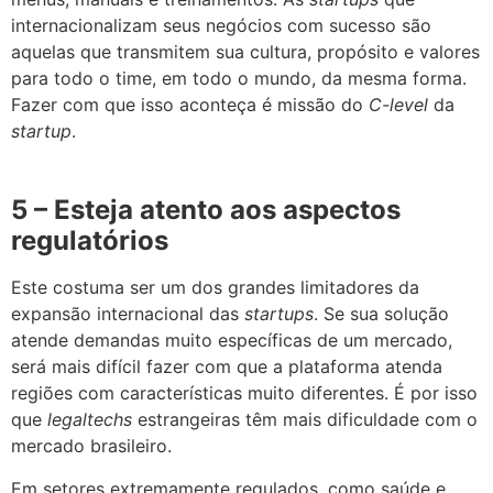
internacionalizam seus negócios com sucesso são
aquelas que transmitem sua cultura, propósito e valores
para todo o time, em todo o mundo, da mesma forma.
Fazer com que isso aconteça é missão do
C-level
da
startup
.
5 – Esteja atento aos aspectos
regulatórios
Este costuma ser um dos grandes limitadores da
expansão internacional das
startups
. Se sua solução
atende demandas muito específicas de um mercado,
será mais difícil fazer com que a plataforma atenda
regiões com características muito diferentes. É por isso
que
legaltechs
estrangeiras têm mais dificuldade com o
mercado brasileiro.
Em setores extremamente regulados, como saúde e