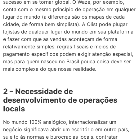
sucesso em se tornar global. O Waze, por exemplo,
conta com o mesmo princípio de operação em qualquer
lugar do mundo (a diferença são os mapas de cada
cidade, de forma bem simplista). A Olist pode plugar
lojistas de qualquer lugar do mundo em sua plataforma
e fazer com que as vendas aconteçam de forma
relativamente simples: regras fiscais e meios de
pagamento específicos podem exigir atenção especial,
mas para quem nasceu no Brasil pouca coisa deve ser
mais complexa do que nossa realidade.
2 – Necessidade de
desenvolvimento de operações
locais
No mundo 100% analógico, internacionalizar um
negócio significava abrir um escritório em outro país,
sujeito às normas e burocracias locais, contratar