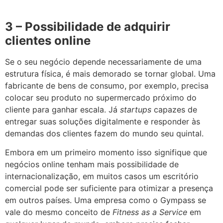
3 – Possibilidade de adquirir
clientes online
Se o seu negócio depende necessariamente de uma
estrutura física, é mais demorado se tornar global. Uma
fabricante de bens de consumo, por exemplo, precisa
colocar seu produto no supermercado próximo do
cliente para ganhar escala. Já
startups
capazes de
entregar suas soluções digitalmente e responder às
demandas dos clientes fazem do mundo seu quintal.
Embora em um primeiro momento isso signifique que
negócios online tenham mais possibilidade de
internacionalização, em muitos casos um escritório
comercial pode ser suficiente para otimizar a presença
em outros países. Uma empresa como o Gympass se
vale do mesmo conceito de
Fitness as a Service
em