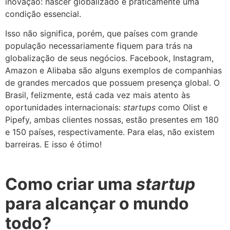
inovação: nascer globalizado é praticamente uma
condição essencial.
Isso não significa, porém, que países com grande
população necessariamente fiquem para trás na
globalização de seus negócios. Facebook, Instagram,
Amazon e Alibaba são alguns exemplos de companhias
de grandes mercados que possuem presença global. O
Brasil, felizmente, está cada vez mais atento às
oportunidades internacionais:
startups
como Olist e
Pipefy, ambas clientes nossas, estão presentes em 180
e 150 países, respectivamente. Para elas, não existem
barreiras. E isso é ótimo!
Como criar uma
startup
para alcançar o mundo
todo?