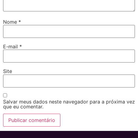
Nome
*
E-mail
*
Site
Salvar meus dados neste navegador para a próxima vez
que eu comentar.
Alternative: