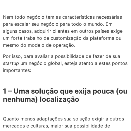
Nem todo negócio tem as características necessárias
para escalar seu negócio para todo o mundo. Em
alguns casos, adquirir clientes em outros países exige
um forte trabalho de customização da plataforma ou
mesmo do modelo de operação.
Por isso, para avaliar a possibilidade de fazer de sua
startup
um negócio global, esteja atento a estes pontos
importantes:
1 – Uma solução que exija pouca (ou
nenhuma) localização
Quanto menos adaptações sua solução exigir a outros
mercados e culturas, maior sua possibilidade de