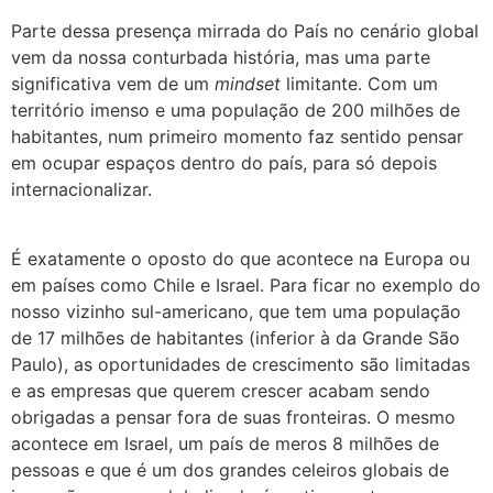
Parte dessa presença mirrada do País no cenário global
vem da nossa conturbada história, mas uma parte
significativa vem de um
mindset
limitante. Com um
território imenso e uma população de 200 milhões de
habitantes, num primeiro momento faz sentido pensar
em ocupar espaços dentro do país, para só depois
internacionalizar.
É exatamente o oposto do que acontece na Europa ou
em países como Chile e Israel. Para ficar no exemplo do
nosso vizinho sul-americano, que tem uma população
de 17 milhões de habitantes (inferior à da Grande São
Paulo), as oportunidades de crescimento são limitadas
e as empresas que querem crescer acabam sendo
obrigadas a pensar fora de suas fronteiras. O mesmo
acontece em Israel, um país de meros 8 milhões de
pessoas e que é um dos grandes celeiros globais de