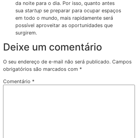
da noite para o dia. Por isso, quanto antes
sua
startup
se preparar para ocupar espaços
em todo o mundo, mais rapidamente será
possível aproveitar as oportunidades que
surgirem.
Deixe um comentário
O seu endereço de e-mail não será publicado.
Campos
obrigatórios são marcados com
*
Comentário
*