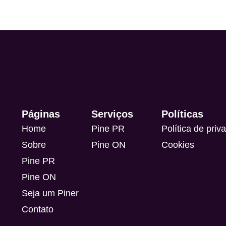
Páginas
Serviços
Políticas
Home
Pine PR
Política de priv
Sobre
Pine ON
Cookies
Pine PR
Pine ON
Seja um Piner
Contato