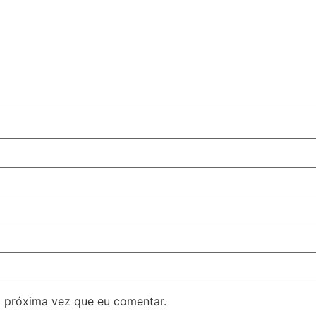
 próxima vez que eu comentar.