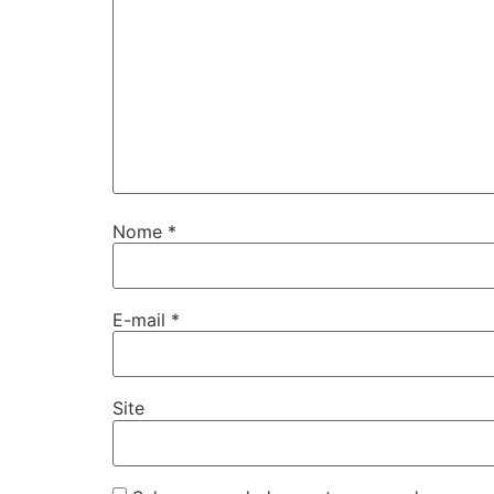
Nome
*
E-mail
*
Site